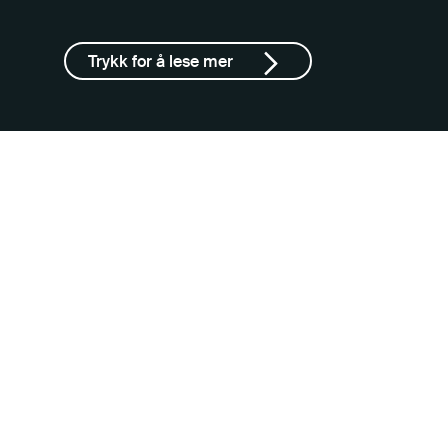
Trykk for å lese mer