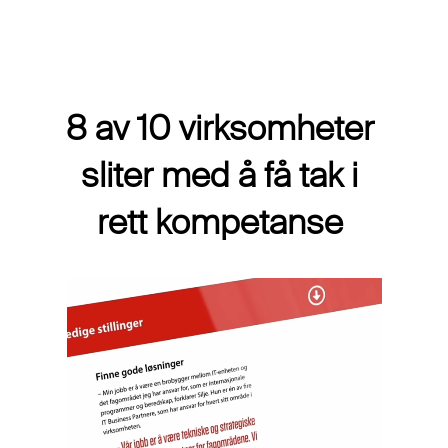
Nyekolleger.no
8 av 10 virksomheter
sliter med å få tak i
rett kompetanse